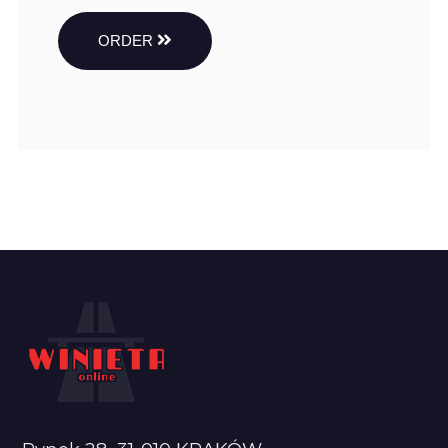
ORDER