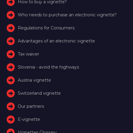
How to buy a vignette?
Who needs to purchase an electronic vignette?
Regulations for Consumers
Advantages of an electronic vignette
Tax waiver
Slovenia - avoid the highways
Austria vignette
Switzerland vignette
Our partners
E-vignette
Vignettes Glossary