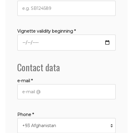
Vignette validity beginning *
Contact data
e-mail *
Phone *