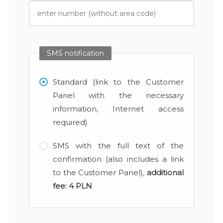
SMS notification
Standard (link to the Customer
Panel with the necessary
information, Internet access
required)
SMS with the full text of the
confirmation (also includes a link
to the Customer Panel),
additional
fee:
4 PLN