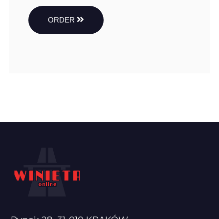
ORDER