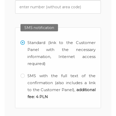
SMS notification
Standard (link to the Customer
Panel with the necessary
information, Internet access
required)
SMS with the full text of the
confirmation (also includes a link
to the Customer Panel),
additional
fee:
4 PLN