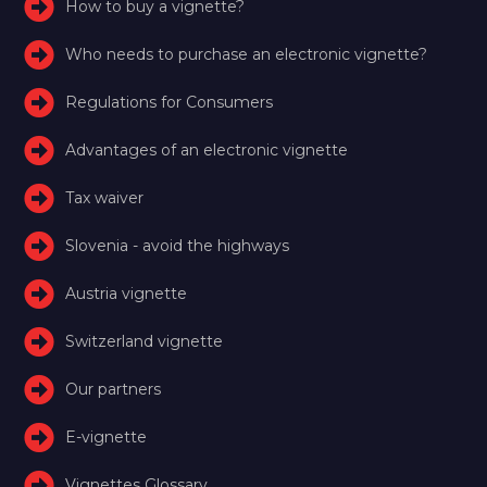
How to buy a vignette?
Who needs to purchase an electronic vignette?
Regulations for Consumers
Advantages of an electronic vignette
Tax waiver
Slovenia - avoid the highways
Austria vignette
Switzerland vignette
Our partners
E-vignette
Vignettes Glossary