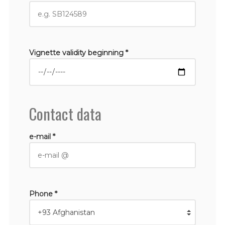
Vignette validity beginning *
Contact data
e-mail *
Phone *