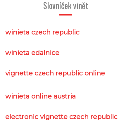
Slovníček vinět
winieta czech republic
winieta edalnice
vignette czech republic online
winieta online austria
electronic vignette czech republic