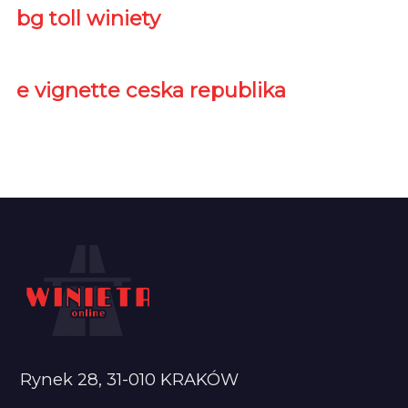
bg toll winiety
e vignette ceska republika
Rynek 28, 31-010 KRAKÓW