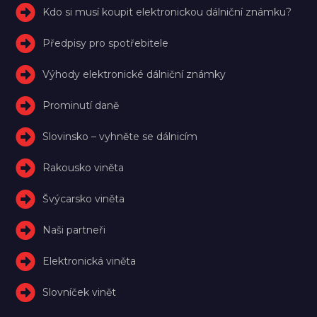
Kdo si musí koupit elektronickou dálniční známku?
Předpisy pro spotřebitele
Výhody elektronické dálniční známky
Prominutí daně
Slovinsko – vyhněte se dálnicím
Rakousko viněta
Švýcarsko viněta
Naši partneři
Elektronická viněta
Slovníček vinět